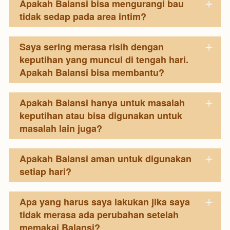
Apakah Balansi bisa mengurangi bau
tidak sedap pada area intim?
Saya sering merasa risih dengan
keputihan yang muncul di tengah hari.
Apakah Balansi bisa membantu?
Apakah Balansi hanya untuk masalah
keputihan atau bisa digunakan untuk
masalah lain juga?
Apakah Balansi aman untuk digunakan
setiap hari?
Apa yang harus saya lakukan jika saya
tidak merasa ada perubahan setelah
memakai Balansi?