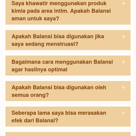
Saya khawatir menggunakan produk
kimia pada area intim. Apakah Balansi
aman untuk saya?
Apakah Balansi bisa digunakan jika
saya sedang menstruasi?
Bagaimana cara menggunakan Balansi
agar hasilnya optimal
Apakah Balansi bisa digunakan oleh
semua orang?
Seberapa lama saya bisa merasakan
efek dari Balansi?