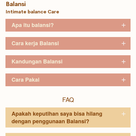
Balansi
Intimate balance Care
Apa itu balansi?
Cara kerja Balansi
Kandungan Balansi
Cara Pakai
FAQ
Apakah keputihan saya bisa hilang
dengan penggunaan Balansi?