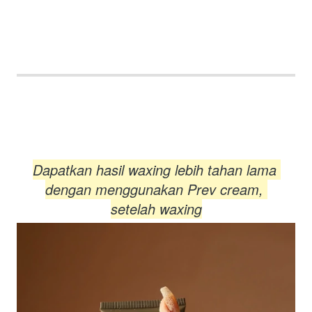
Dapatkan hasil waxing lebih tahan lama 
dengan menggunakan Prev cream, 
setelah waxing