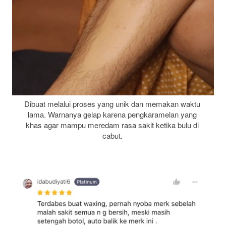
Dibuat melalui proses yang unik dan memakan waktu 
lama. Warnanya gelap karena pengkaramelan yang 
khas agar mampu meredam rasa sakit ketika bulu di 
cabut. 