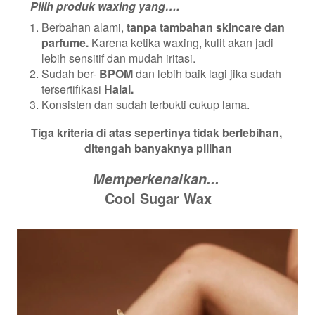
Pilih produk waxing yang….
Berbahan alami, 
tanpa tambahan skincare dan 
parfume.
 Karena ketika waxing, kulit akan jadi 
lebih sensitif dan mudah iritasi. 
Sudah ber- 
BPOM
 dan lebih baik lagi jika sudah 
tersertifikasi 
Halal.
Konsisten dan sudah terbukti cukup lama.
Tiga kriteria di atas sepertinya tidak berlebihan, 
ditengah banyaknya pilihan
Memperkenalkan... 
Cool Sugar Wax