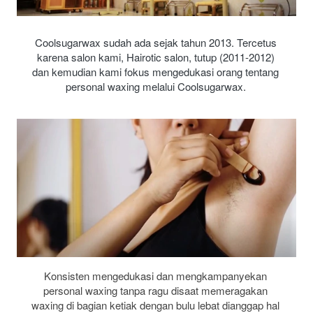
Coolsugarwax sudah ada sejak tahun 2013. Tercetus 
karena salon kami, Hairotic salon, tutup (2011-2012) 
dan kemudian kami fokus mengedukasi orang tentang 
personal waxing melalui Coolsugarwax. 
Konsisten mengedukasi dan mengkampanyekan 
personal waxing tanpa ragu disaat memeragakan 
waxing di bagian ketiak dengan bulu lebat dianggap hal 