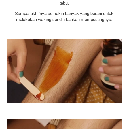
tabu. 
Sampai akhirnya semakin banyak yang berani untuk 
melakukan waxing sendiri bahkan mempostingnya. 