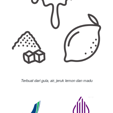
Terbuat dari gula, air, jeruk lemon dan madu