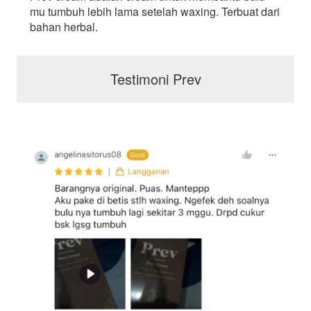
mu tumbuh lebih lama setelah waxing. Terbuat dari 
bahan herbal.
Testimoni Prev