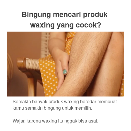
Bingung mencari produk 
waxing yang cocok?
Semakin banyak produk waxing beredar membuat 
kamu semakin bingung untuk memilih.
Wajar, karena waxing itu nggak bisa asal.