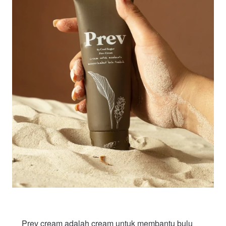
Prev cream adalah cream untuk membantu bulu 