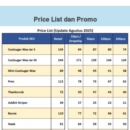
Price List dan Promo