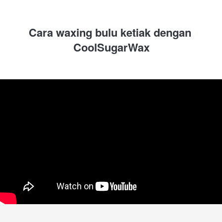
Cara waxing bulu ketiak dengan 
CoolSugarWax