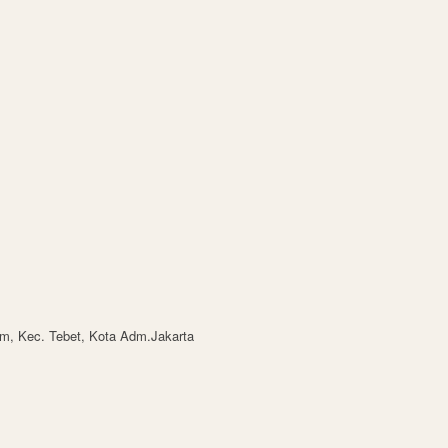
lam, Kec. Tebet, Kota Adm.Jakarta