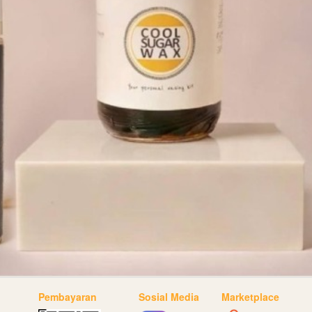
Pembayaran
Sosial Media
Marketplace