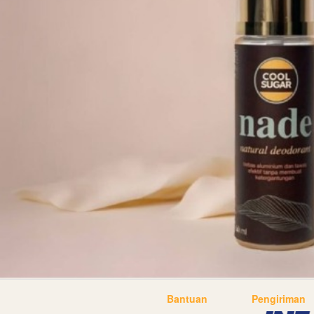
Bantuan
Pengiriman