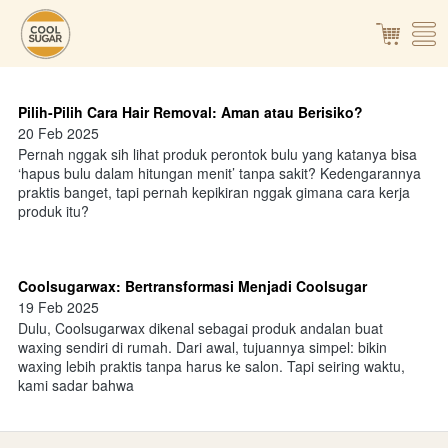
Pilih-Pilih Cara Hair Removal: Aman atau Berisiko?
20 Feb 2025
Pernah nggak sih lihat produk perontok bulu yang katanya bisa
‘hapus bulu dalam hitungan menit’ tanpa sakit? Kedengarannya
praktis banget, tapi pernah kepikiran nggak gimana cara kerja
produk itu?
Coolsugarwax: Bertransformasi Menjadi Coolsugar
19 Feb 2025
Dulu, Coolsugarwax dikenal sebagai produk andalan buat
waxing sendiri di rumah. Dari awal, tujuannya simpel: bikin
waxing lebih praktis tanpa harus ke salon. Tapi seiring waktu,
kami sadar bahwa