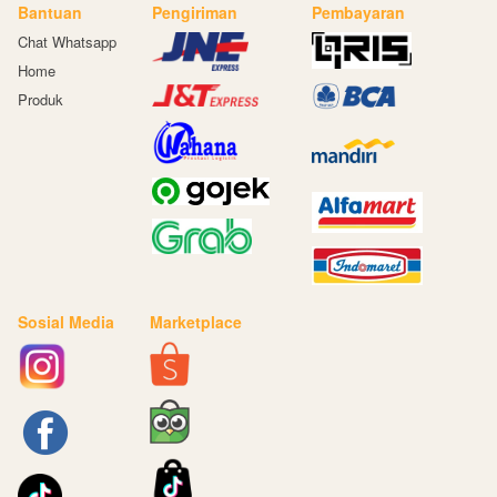
Bantuan
Pengiriman
Pembayaran
Chat Whatsapp
Home
Produk
Sosial Media
Marketplace